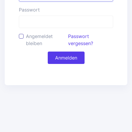
Passwort
Angemeldet
Passwort
bleiben
vergessen?
Anmelden